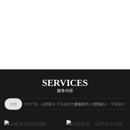
SERVICES
服务内容
全部
户外广告
品牌建设
文化创意方案输出
媒体营销公关活动
空间设计
平面设计