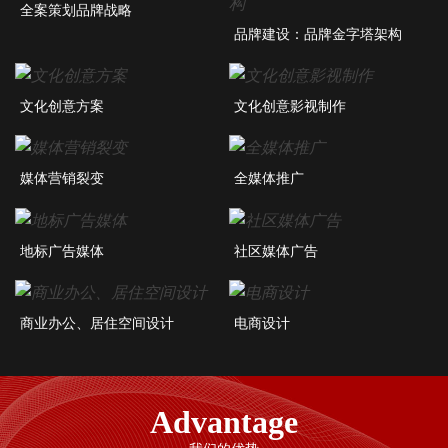
全案策划品牌战略
品牌建设：品牌金字塔架构
文化创意方案
文化创意影视制作
媒体营销裂变
全媒体推广
地标广告媒体
社区媒体广告
商业办公、居住空间设计
电商设计
Advantage