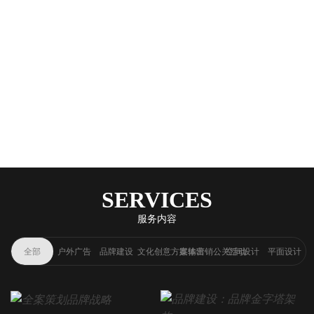
SERVICES
服务内容
全部
户外广告
品牌建设
文化创意方案输出
媒体营销公关活动
空间设计
平面设计