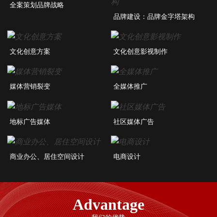
全案策划品牌战略
品牌建设：品牌金字塔架构
文化创意方案
文化创意影视制作
媒体营销裂变
全媒体推广
地标广告媒体
社区媒体广告
商业办公、居住空间设计
电商设计
Advantage