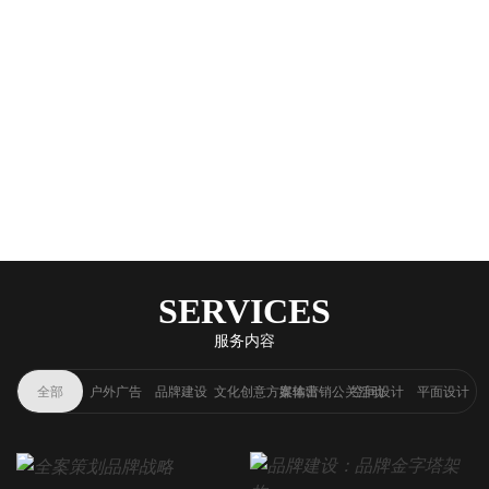
SERVICES
服务内容
全部
户外广告
品牌建设
文化创意方案输出
媒体营销公关活动
空间设计
平面设计