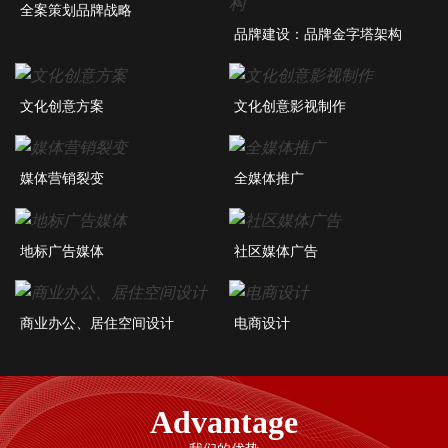
全案策划品牌战略
品牌建设：品牌金字塔架构
文化创意方案
文化创意影视制作
媒体营销裂变
全媒体推广
地标广告媒体
社区媒体广告
商业办公、居住空间设计
电商设计
Advantage